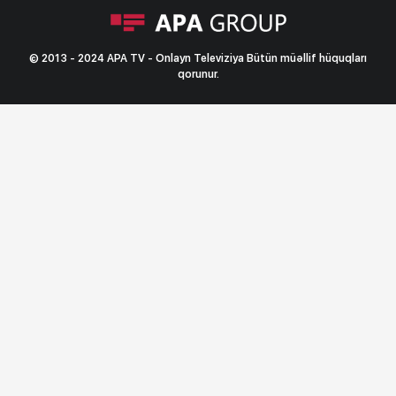
© 2013 - 2024 APA TV - Onlayn Televiziya Bütün müəllif hüquqları
qorunur.