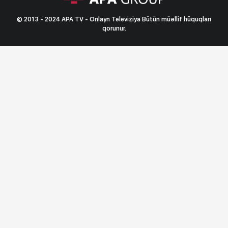
© 2013 - 2024 APA TV - Onlayn Televiziya Bütün müəllif hüquqları
qorunur.