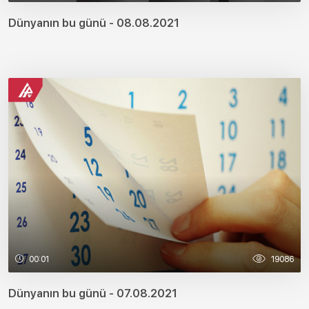
Dünyanın bu günü - 08.08.2021
00:01
19086
Dünyanın bu günü - 07.08.2021